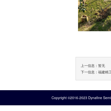
上一信息：暂无
下一信息：
福建精
Copyright ©2016-2023 Dynafine Semic