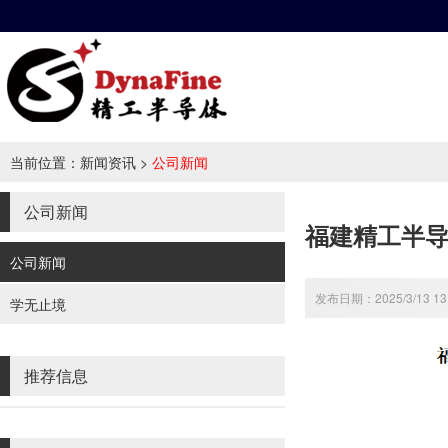
当前位置：
新闻资讯
>
公司新闻
公司新闻
福建精工半
公司新闻
发布日期：2025/3/13 13
学无止境
推荐信息